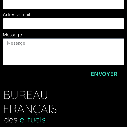
Adresse mail
Message
ENVOYER