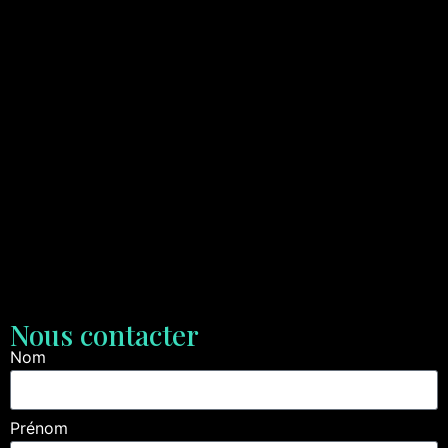
Nous contacter
Nom
Prénom