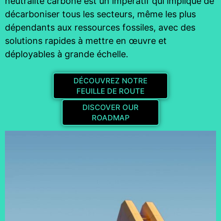
neutralité carbone est un impératif qui implique de
décarboniser tous les secteurs, même les plus
dépendants aux ressources fossiles, avec des
solutions rapides à mettre en œuvre et
déployables à grande échelle.
DÉCOUVREZ NOTRE
FEUILLE DE ROUTE
DISCOVER OUR
ROADMAP