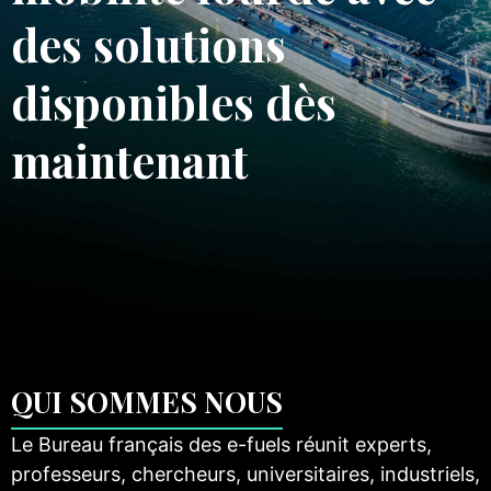
des solutions
disponibles dès
maintenant
QUI SOMMES NOUS
Le Bureau français des e-fuels réunit experts,
professeurs, chercheurs, universitaires, industriels,