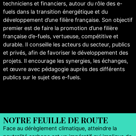
techniciens et financiers, autour du rôle des e-
fuels dans la transition énergétique et du
développement d’une filière française. Son objectif
premier est de faire la promotion d’une filière
française d’e-fuels, vertueuse, compétitive et
durable. Il conseille les acteurs du secteur, publics
et privés, afin de favoriser le développement des
projets. Il encourage les synergies, les échanges,
et œuvre avec pédagogie auprès des différents
publics sur le sujet des e-fuels.
NOTRE FEUILLE DE ROUTE
Face au dérèglement climatique, atteindre la