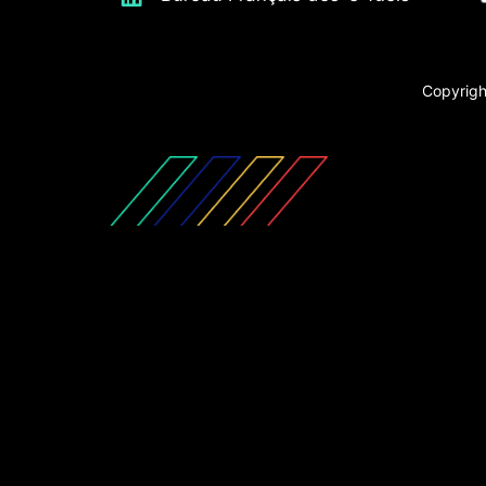
Copyrigh