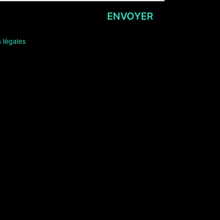
ENVOYER
 légales