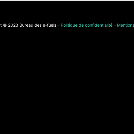
t © 2023 Bureau des e-fuels –
Politique de confidentialité
–
Mentions