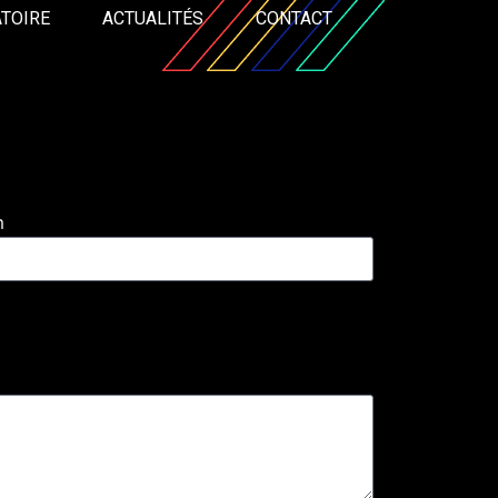
TOIRE
ACTUALITÉS
CONTACT
m